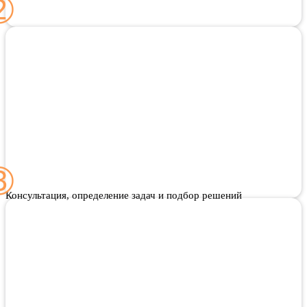
Консультация, определение задач и подбор решений