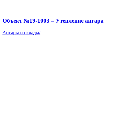
Объект №19-1003 – Утепление ангара
Ангары и склады
/