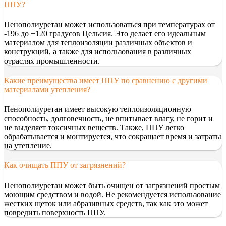
ППУ?
Пенополиуретан может использоваться при температурах от
-196 до +120 градусов Цельсия. Это делает его идеальным
материалом для теплоизоляции различных объектов и
конструкций, а также для использования в различных
отраслях промышленности.
Какие преимущества имеет ППУ по сравнению с другими
материалами утепления?
Пенополиуретан имеет высокую теплоизоляционную
способность, долговечность, не впитывает влагу, не горит и
не выделяет токсичных веществ. Также, ППУ легко
обрабатывается и монтируется, что сокращает время и затраты
на утепление.
Как очищать ППУ от загрязнений?
Пенополиуретан может быть очищен от загрязнений простым
моющим средством и водой. Не рекомендуется использование
жестких щеток или абразивных средств, так как это может
повредить поверхность ППУ.