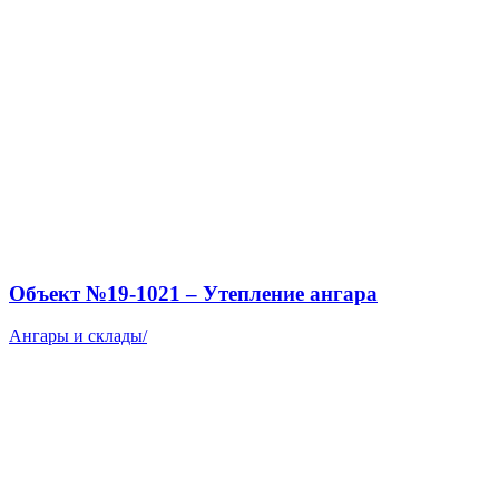
Объект №19-1021 – Утепление ангара
Ангары и склады
/