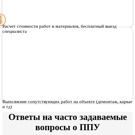
Расчет стоимости работ и материалов, бесплатный выезд
специалиста
Выполнение сопутствующих работ на объекте (демонтаж, каркас
и тд)
Ответы на часто задаваемые
вопросы о ППУ