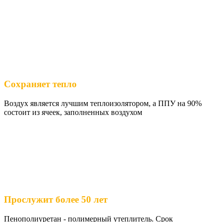
Сохраняет тепло
Воздух является лучшим теплоизолятором, а ППУ на 90%
состоит из ячеек, заполненных воздухом
Прослужит более 50 лет
Пенополиуретан - полимерный утеплитель. Срок