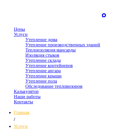
Цены
Услуги
Утепление дома
Утепление производственных зданий
Теплоизоляция мансарды
Изоляция стыков
Утепление склада
Утепление контейнеров
Утепление ангара
Утепление крыши
Утепление пола
Обследование тепловизором
Калькулятор
Наши работы
Контакты
Главная
/
Услуги