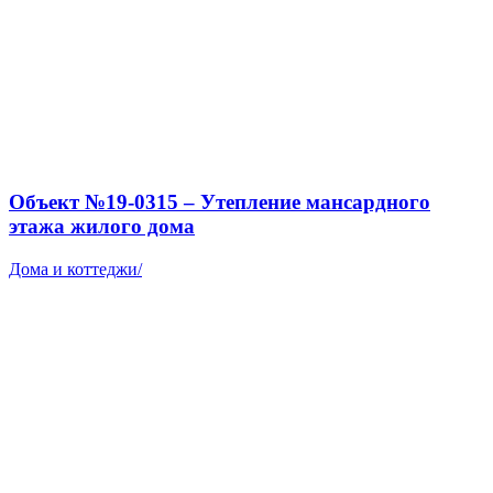
Объект №19-0315 – Утепление мансардного
этажа жилого дома
Дома и коттеджи
/