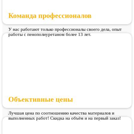
Команда профессионалов
У нас работают только профессионалы своего дела, опыт
работы с пенополиуретаном более 13 лет.
Объективные цены
Лучшая цена по соотношению качества материалов и
выполненных работ! Скидка на объём и на первый заказ!