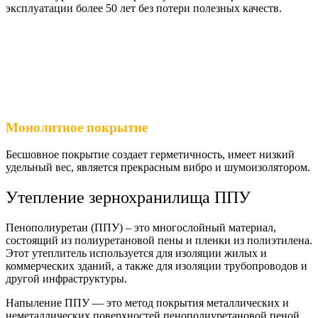
эксплуатации более 50 лет без потери полезных качеств.
Монолитное покрытие
Бесшовное покрытие создает герметичность, имеет низкий
удельный вес, является прекрасным вибро и шумоизолятором.
Утепление зернохранилища ППУ
Пенополиуретан (ППУ) – это многослойный материал,
состоящий из полиуретановой пены и пленки из полиэтилена.
Этот утеплитель используется для изоляции жилых и
коммерческих зданий, а также для изоляции трубопроводов и
другой инфраструктуры.
Напыление ППУ — это метод покрытия металлических и
неметаллических поверхностей пенополиуретановой пеной,