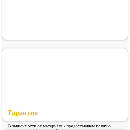
Гарантия
В зависимости от материала - предоставляем полную