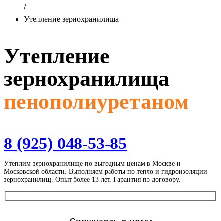
/
Утепление зернохранилища
Утепление
зернохранилища
пенополиуретаном
8 (925) 048-53-85
Утеплим зернохранилище по выгодным ценам в Москве и
Московской области. Выполняем работы по тепло и гидроизоляции
зернохранилищ. Опыт более 13 лет. Гарантия по договору.