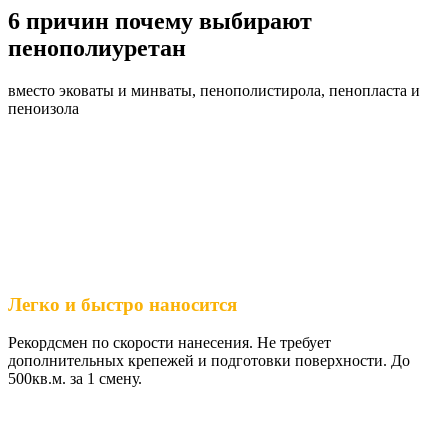
6 причин почему выбирают
пенополиуретан
вместо эковаты и минваты, пенополистирола, пенопласта и
пеноизола
Легко и быстро наносится
Рекордсмен по скорости нанесения. Не требует
дополнительных крепежей и подготовки поверхности. До
500кв.м. за 1 смену.