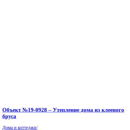
Объект №19-0928 – Утепление дома из клееного
бруса
Дома и коттеджи
/