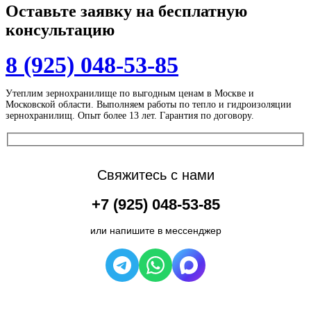
Оставьте заявку на
бесплатную
консультацию
8 (925) 048-53-85
Утеплим зернохранилище по выгодным ценам в Москве и
Московской области. Выполняем работы по тепло и гидроизоляции
зернохранилищ. Опыт более 13 лет. Гарантия по договору.
Свяжитесь с нами
+7 (925) 048-53-85
или напишите в мессенджер