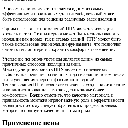
В целом, пенополиуретан является одним из самых
эффективных и практичных утеплителей, который может
быть использован для решения различных задач изоляции.
Одним из главных применений ППУ является изоляция
кровель и стен. Этот материал может быть использован для
изоляции как новых, так и старых зданий. ППУ может быть
также использован для изоляции фундамента, что позволяет
снизить теплопотери и сохранить комфорт в помещении.
Утепление пенополиуретаном является одним из самых
практичных способов изоляции зданий.
Многофункциональность ППУ делает его идеальным
выбором для решения различных задач изоляции, в том числе
и для улучшения энергоэффективности зданий.
Теплоизоляция ППУ позволяет снизить расходы на отопление
и кондиционирование, а также сделать жилье более
комфортным. Важно отметить, что качество материала и
правильность монтажа играют важную роль в эффективности
изоляции, поэтому следует обращаться к профессионалам,
которые используют качественный материал.
Применение пены