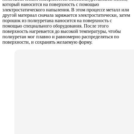
который наносится на поверхность с помощью
электростатического напыления. В этом процессе металл или
другой материал сначала заряжается электростатически, затем
порошок из полиуретана наносится на поверхность с
помощью специального оборудования. После этого
поверхность нагревается до высокой температуры, чтобы
полиуретан мог плавно и равномерно распределяться по
поверхности, и сохранять желаемую форму.