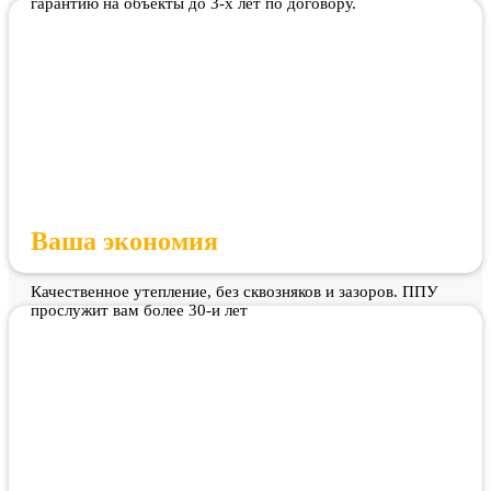
гарантию на объекты до 3-х лет по договору.
Ваша экономия
Качественное утепление, без сквозняков и зазоров. ППУ
прослужит вам более 30-и лет