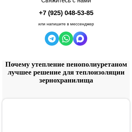
Свяжитесь с нами
+7 (925) 048-53-85
или напишите в мессенджер
Почему
утепление пенополиуретаном
лучшее решение для теплоизоляции
зернохранилища