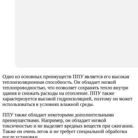
Одно из основных преимуществ ППУ является его высокая
теплоизоляционная способность. Он обладает низкой
теплопроводностью, что позволяет сохранять тепло внутри
здания и снижать расходы на отопление. ППУ также
характеризуется высокой гидроизоляцией, поэтому он может
использоваться в условиях влажной среды.
ППУ также обладает некоторыми дополнительными
преимуществами. Например, он обладает низкой
токсичностью и не выделяет вредных веществ при сжигании.
Также он очень легок и не требует специальной обработки
после установки.