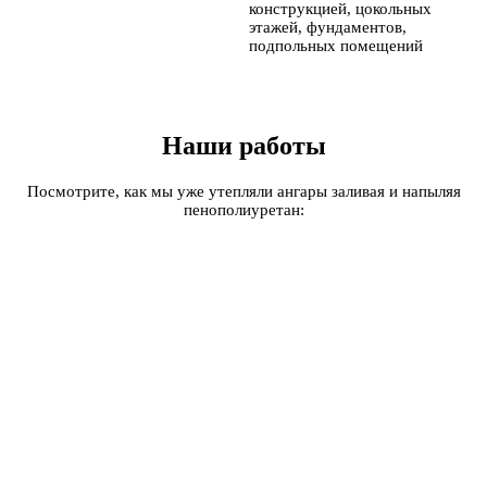
конструкцией, цокольных
этажей, фундаментов,
подпольных помещений
Наши работы
Посмотрите, как мы уже утепляли ангары заливая и напыляя
пенополиуретан: