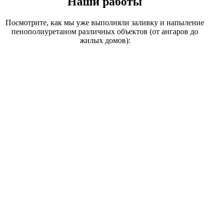
Наши работы
Посмотрите, как мы уже выполняли заливку и напыление
пенополиуретаном различных объектов (от ангаров до
жилых домов):