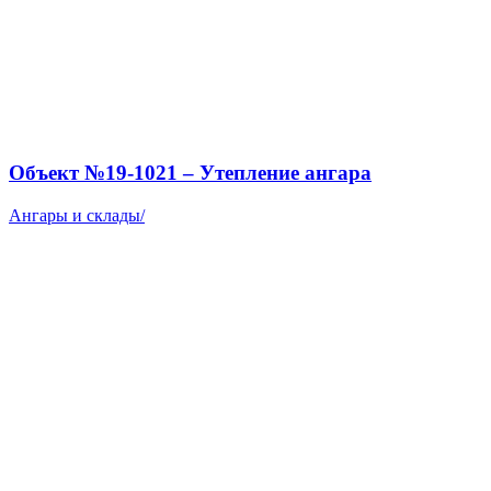
Объект №19-1021 – Утепление ангара
Ангары и склады
/