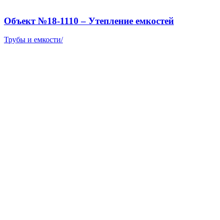
Объект №18-1110 – Утепление емкостей
Трубы и емкости
/