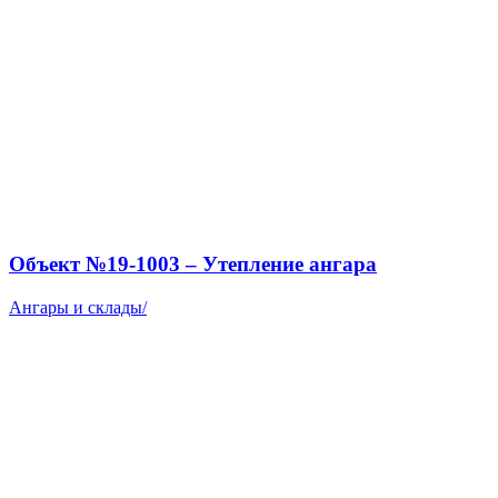
Объект №19-1003 – Утепление ангара
Ангары и склады
/