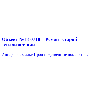
Объект №18-0718 – Ремонт старой
теплоизоляции
Ангары и склады
/
Производственные помещения
/