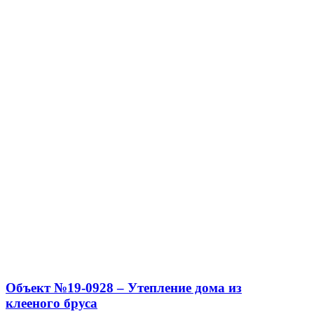
Объект №19-0928 – Утепление дома из
клееного бруса