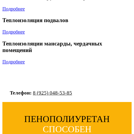
Подробнее
Теплоизоляция подвалов
Подробнее
Теплоизоляции мансарды, чердачных
помещений
Подробнее
Телефон:
8 (925) 048-53-85
ПЕНОПОЛИУРЕТАН
СПОСОБЕН