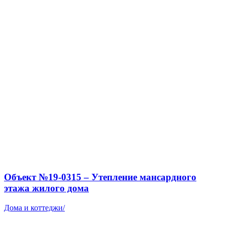
Объект №19-0315 – Утепление мансардного
этажа жилого дома
Дома и коттеджи
/