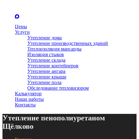
Цены
Услуги
Утепление дома
Утепление производственных зданий
Теплоизоляция мансарды
Изоляция стыков
Утепление склада
Утепление контейнеров
Утепление ангара
Утепление крыши
Утепление пола
Обследование тепловизором
Калькулятор
Наши работы
Контакты
Утепление пенополиуретаном
Щёлково