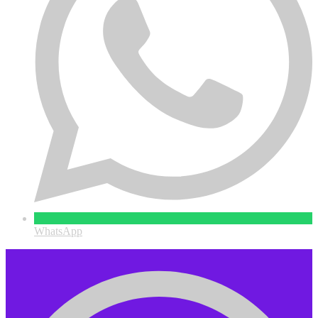
WhatsApp