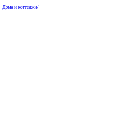
Дома и коттеджи
/