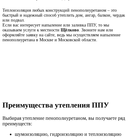
Теплоизоляция любых конструкций пенополиуретаном – это
быстрый и надежный способ утеплить дом, ангар, балкон, чердак
или подвал.
Если вас интересует напыление или заливка ППУ, то мы
оказываем услуги к местности
Щёлково
. Звоните нам или
оформляйте заявку на сайте, ведь мы осуществляем напыление
пенополиуретана в Москве и Московской области.
Преимущества утепления ППУ
Выбирая утепление пенополиуретаном, вы получаете ряд
преимуществ:
шумоизоляцию, гидроизоляцию и теплоизоляцию