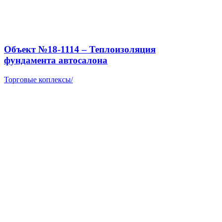
Объект №18-1114 – Теплоизоляция
фундамента автосалона
Торговые коплексы
/