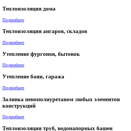
Теплоизоляция дома
Подробнее
Теплоизоляция ангаров, складов
Подробнее
Утепление фургонов, бытовок
Подробнее
Утепление бани, гаража
Подробнее
Заливка пенополиуретаном любых элементов
конструкций
Подробнее
Теплоизоляция труб, водонапорных башен