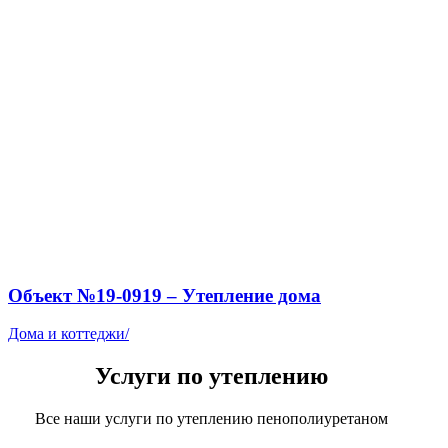
Объект №19-0919 – Утепление дома
Дома и коттеджи
/
Услуги по утеплению
Все наши услуги по утеплению пенополиуретаном