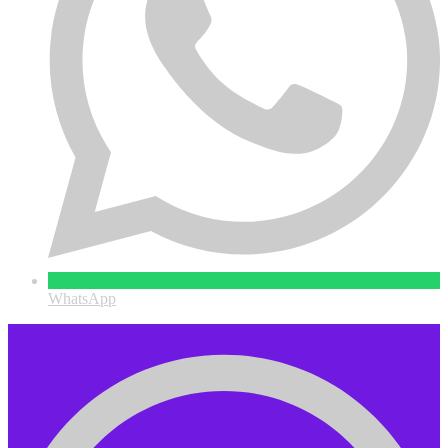
WhatsApp