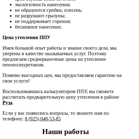
экологичность нанесения;
не образуются грибки, плесень;
не разрушают грызуны;
не поддерживает горения;
бесшовное нанесение.
Цена утепления ППУ
Имея большой опыт работы и знание своего дела, мы
уверены в качестве оказываемых услуг. Поэтому
предлагаем среднерыночные цены на утепление
пенополиуретаном.
Помимо выгодных цен, мы предоставляем гарантию на
свои услуги!
Воспользовавшись калькулятором ППУ, вы сможете
рассчитать предварительную цену утепления в районе
Руза
.
Если у вас появились вопросы, то звоните нам по
телефону:
8 (925) 048-53-85
Наши работы