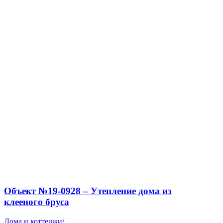
Объект №19-0928 – Утепление дома из
клееного бруса
Дома и коттеджи
/