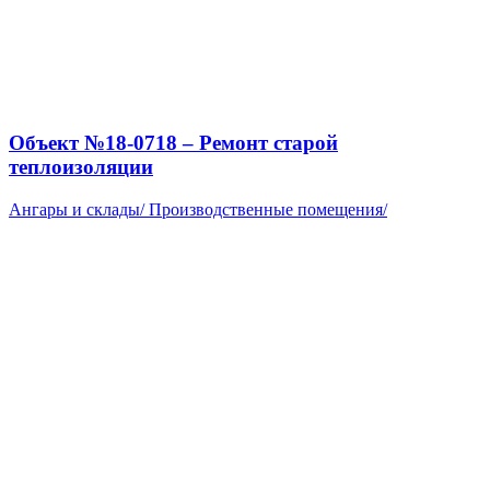
Объект №18-0718 – Ремонт старой
теплоизоляции
Ангары и склады
/
Производственные помещения
/