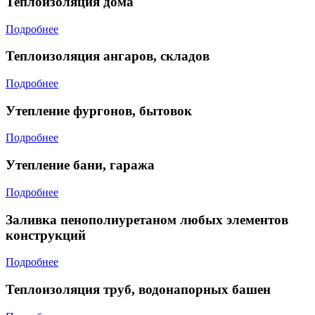
Теплоизоляция дома
Подробнее
Теплоизоляция ангаров, складов
Подробнее
Утепление фургонов, бытовок
Подробнее
Утепление бани, гаража
Подробнее
Заливка пенополиуретаном любых элементов
конструкций
Подробнее
Теплоизоляция труб, водонапорных башен