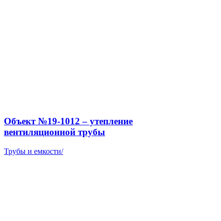
Объект №19-1012 – утепление
вентиляционной трубы
Трубы и емкости
/