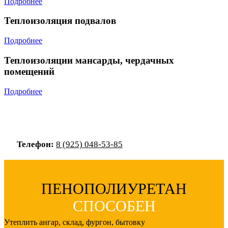
Подробнее
Теплоизоляция подвалов
Подробнее
Теплоизоляции мансарды, чердачных
помещений
Подробнее
Телефон:
8 (925) 048-53-85
ПЕНОПОЛИУРЕТАН
СПОСОБЕН
Утеплить
ангар, склад, фургон, бытовку