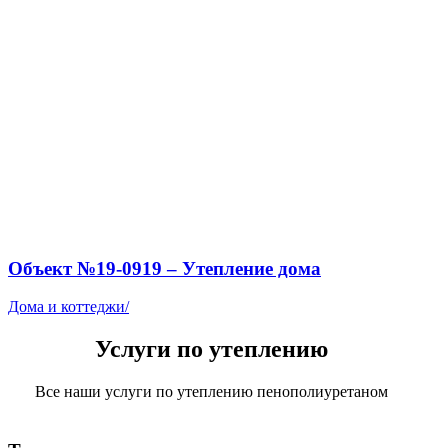
Объект №19-0919 – Утепление дома
Дома и коттеджи
/
Услуги по утеплению
Все наши услуги по утеплению пенополиуретаном