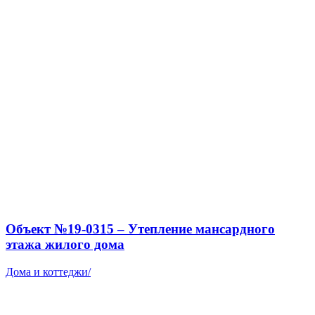
Объект №19-0315 – Утепление мансардного
этажа жилого дома
Дома и коттеджи
/