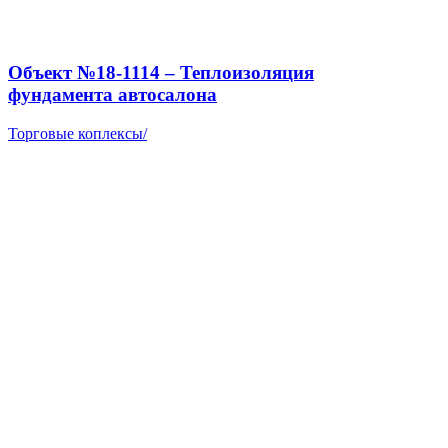
Объект №18-1114 – Теплоизоляция
фундамента автосалона
Торговые коплексы
/