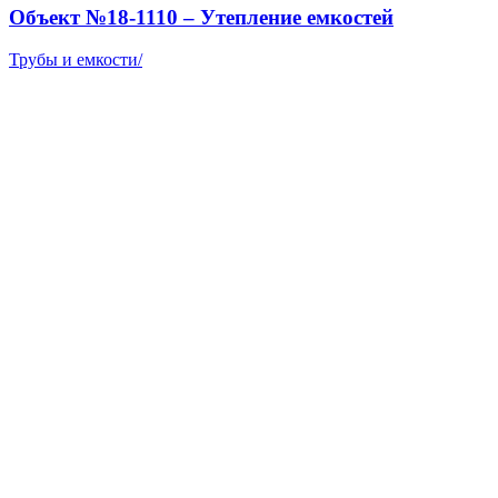
Объект №18-1110 – Утепление емкостей
Трубы и емкости
/