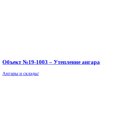
Объект №19-1003 – Утепление ангара
Ангары и склады
/