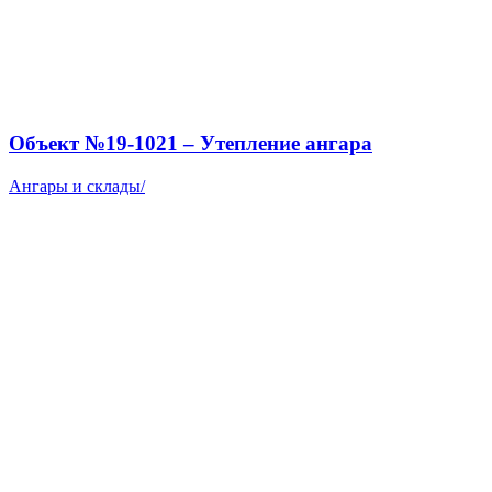
Объект №19-1021 – Утепление ангара
Ангары и склады
/