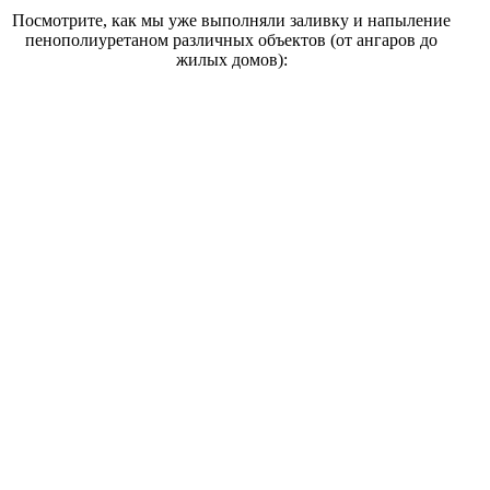
Посмотрите, как мы уже выполняли заливку и напыление
пенополиуретаном различных объектов (от ангаров до
жилых домов):