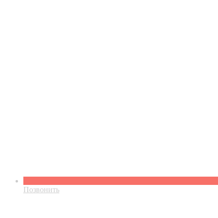
Позвонить