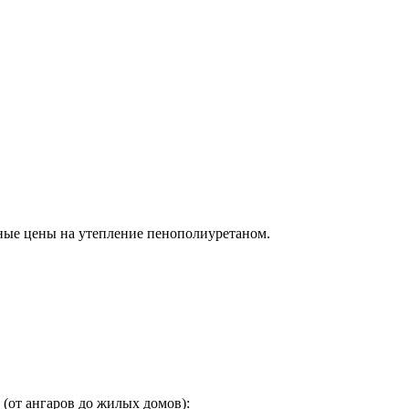
чные цены на утепление пенополиуретаном.
(от ангаров до жилых домов):