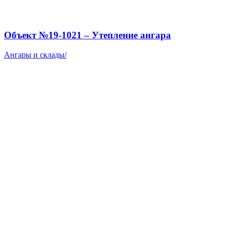
Объект №19-1021 – Утепление ангара
Ангары и склады
/