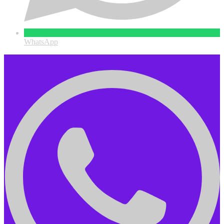
WhatsApp