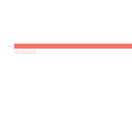
Позвонить