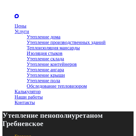
Цены
Услуги
Утепление дома
Утепление производственных зданий
Теплоизоляция мансарды
Изоляция стыков
Утепление склада
Утепление контейнеров
Утепление ангара
Утепление крыши
Утепление пола
Обследование тепловизором
Калькулятор
Наши работы
Контакты
Утепление пенополиуретаном
Гребневское